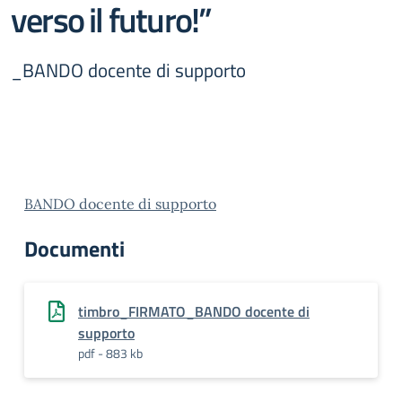
verso il futuro!”
_BANDO docente di supporto
BANDO docente di supporto
Documenti
timbro_FIRMATO_BANDO docente di
supporto
pdf - 883 kb