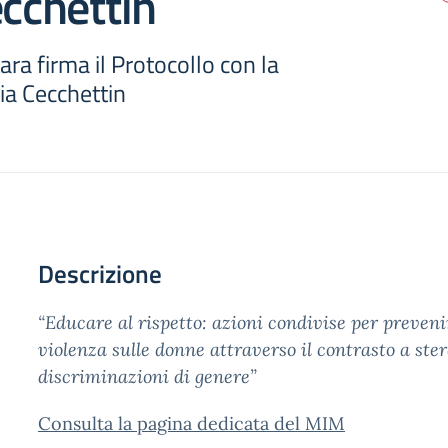
ecchettin
tara firma il Protocollo con la
ia Cecchettin
Descrizione
“Educare al rispetto: azioni condivise per preveni
violenza sulle donne attraverso il contrasto a ster
discriminazioni di genere”
Consulta la pagina dedicata del MIM