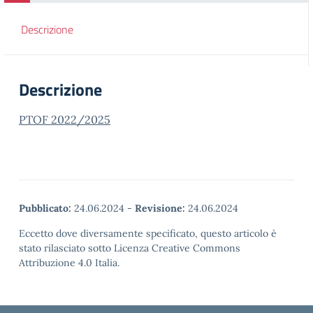
Descrizione
Descrizione
PTOF 2022/2025
Pubblicato:
24.06.2024
-
Revisione:
24.06.2024
Eccetto dove diversamente specificato, questo articolo è
stato rilasciato sotto Licenza Creative Commons
Attribuzione 4.0 Italia.