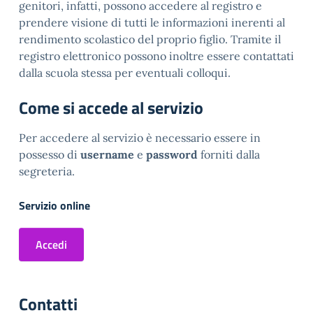
genitori, infatti, possono accedere al registro e
prendere visione di tutti le informazioni inerenti al
rendimento scolastico del proprio figlio. Tramite il
registro elettronico possono inoltre essere contattati
dalla scuola stessa per eventuali colloqui.
Come si accede al servizio
Per accedere al servizio è necessario essere in
possesso di
username
e
password
forniti dalla
segreteria.
Servizio online
Accedi
Contatti