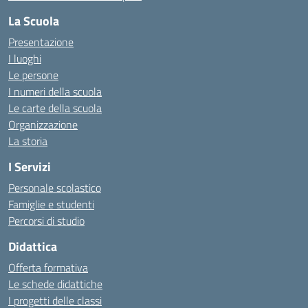
La Scuola
Presentazione
I luoghi
Le persone
I numeri della scuola
Le carte della scuola
Organizzazione
La storia
I Servizi
Personale scolastico
Famiglie e studenti
Percorsi di studio
Didattica
Offerta formativa
Le schede didattiche
I progetti delle classi