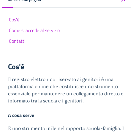
Cos'è
Come si accede al servizio
Contatti
Cos'è
Il registro elettronico riservato ai genitori è una
piattaforma online che costituisce uno strumento
essenziale per mantenere un collegamento diretto e
informato tra la scuola e i genitori.
A cosa serve
È uno strumento utile nel rapporto scuola-famiglia. I