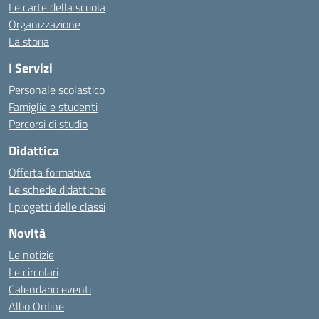
Le carte della scuola
Organizzazione
La storia
I Servizi
Personale scolastico
Famiglie e studenti
Percorsi di studio
Didattica
Offerta formativa
Le schede didattiche
I progetti delle classi
Novità
Le notizie
Le circolari
Calendario eventi
Albo Online