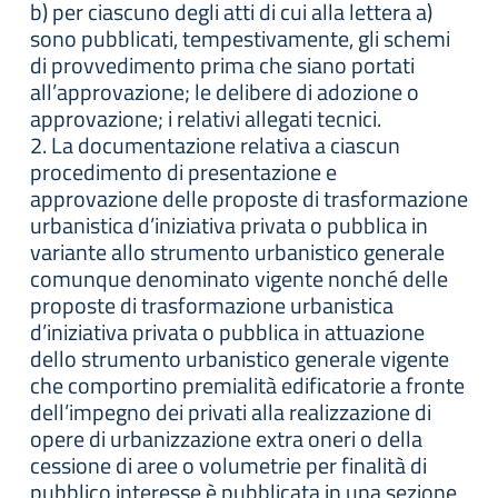
b) per ciascuno degli atti di cui alla lettera a)
sono pubblicati, tempestivamente, gli schemi
di provvedimento prima che siano portati
all’approvazione; le delibere di adozione o
approvazione; i relativi allegati tecnici.
2. La documentazione relativa a ciascun
procedimento di presentazione e
approvazione delle proposte di trasformazione
urbanistica d’iniziativa privata o pubblica in
variante allo strumento urbanistico generale
comunque denominato vigente nonché delle
proposte di trasformazione urbanistica
d’iniziativa privata o pubblica in attuazione
dello strumento urbanistico generale vigente
che comportino premialità edificatorie a fronte
dell’impegno dei privati alla realizzazione di
opere di urbanizzazione extra oneri o della
cessione di aree o volumetrie per finalità di
pubblico interesse è pubblicata in una sezione